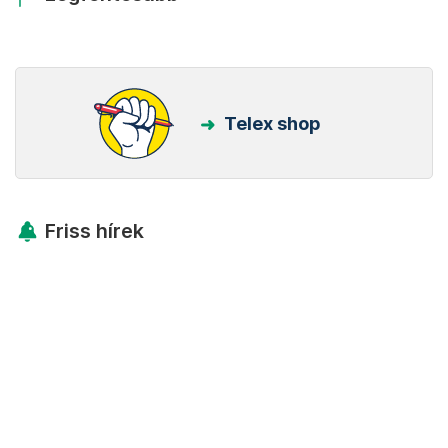
Telex shop
Friss hírek