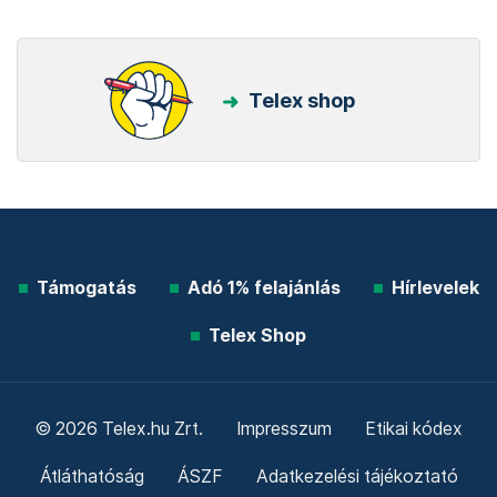
Telex shop
Támogatás
Adó 1% felajánlás
Hírlevelek
Telex Shop
© 2026 Telex.hu Zrt.
Impresszum
Etikai kódex
Átláthatóság
ÁSZF
Adatkezelési tájékoztató