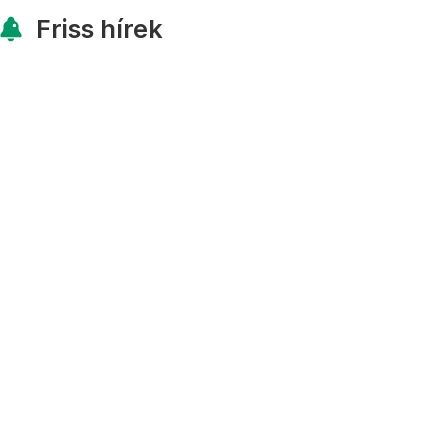
Friss hírek