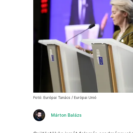
Fotó: Európai Tanács / Európai Unió
Márton Balázs