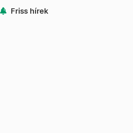
Friss hírek