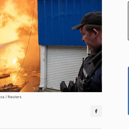
ica / Reuters