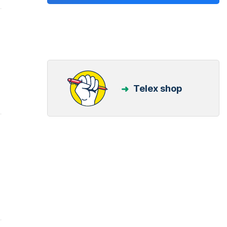
Telex shop