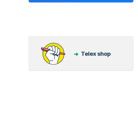
Telex shop