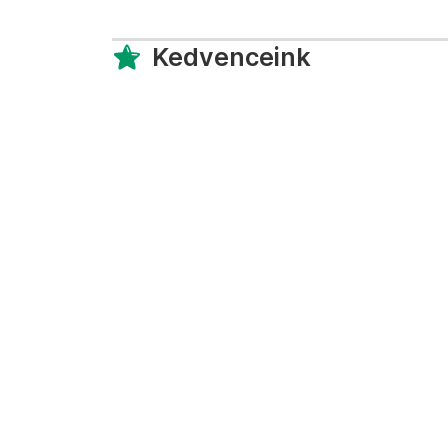
Kedvenceink