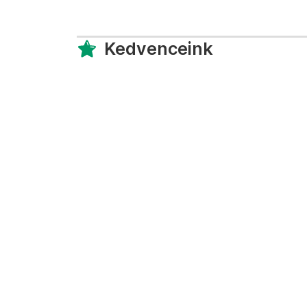
Kedvenceink