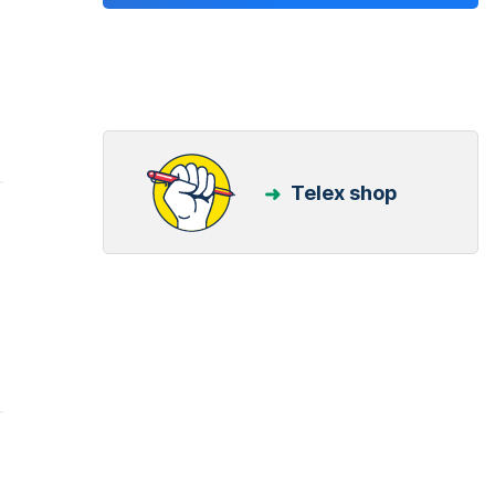
Telex shop