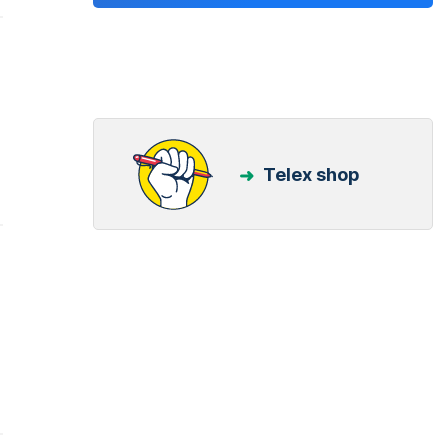
Telex shop