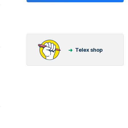
Telex shop