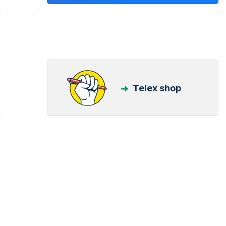
Telex shop