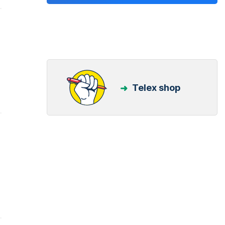
Telex shop