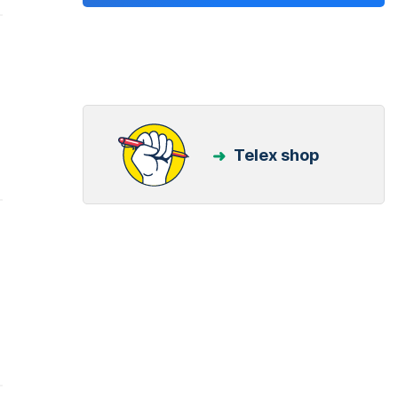
Telex shop