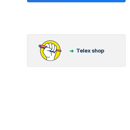
Telex shop