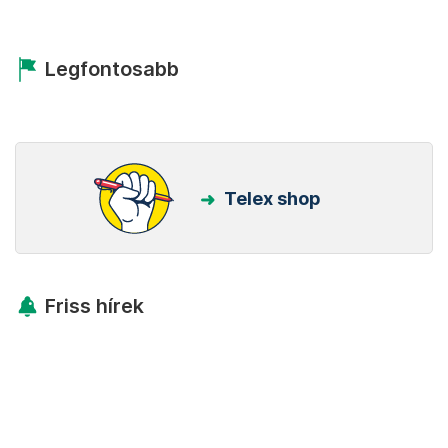
Legfontosabb
Telex shop
Friss hírek