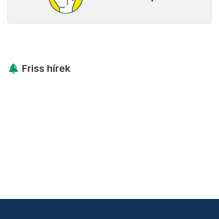
Friss hírek