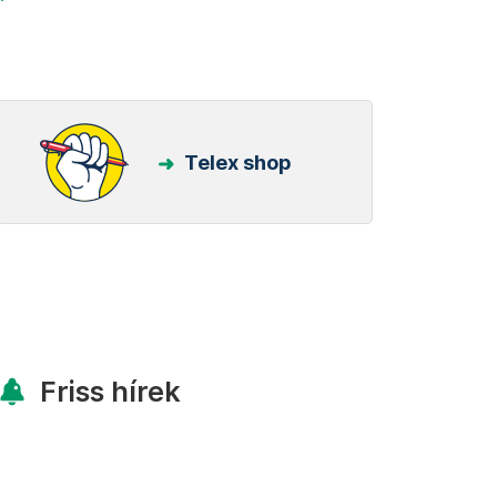
Telex shop
Friss hírek