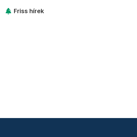
Friss hírek