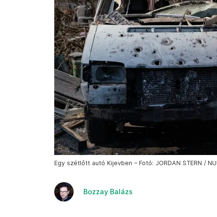
Egy szétlőtt autó Kijevben – Fotó: JORDAN STERN / 
Bozzay Balázs