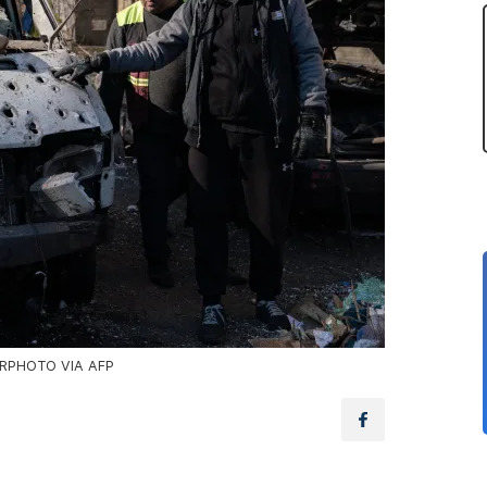
NURPHOTO VIA AFP