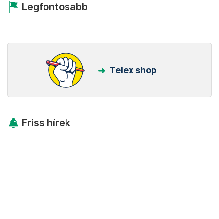
Legfontosabb
Telex shop
Friss hírek