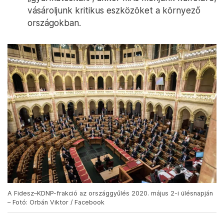
vásároljunk kritikus eszközöket a környező
országokban.
A Fidesz–KDNP-frakció az országgyűlés 2020. május 2-i ülésnapján
– Fotó: Orbán Viktor / Facebook