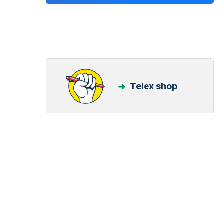
Telex shop