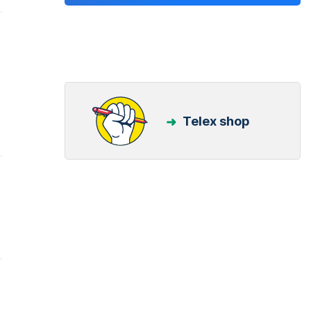
Telex shop