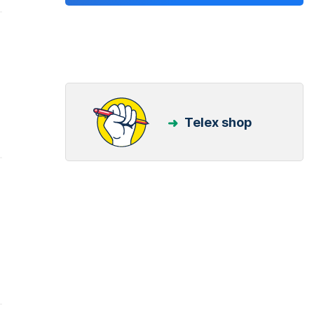
Telex shop