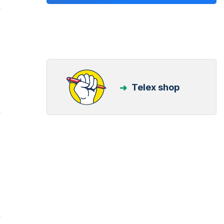
Telex shop