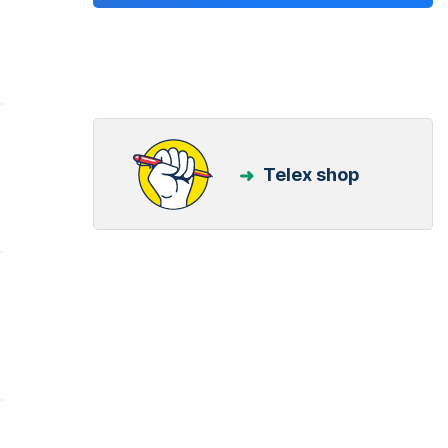
Telex shop