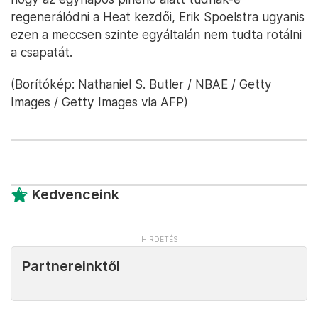
regenerálódni a Heat kezdői, Erik Spoelstra ugyanis
ezen a meccsen szinte egyáltalán nem tudta rotálni
a csapatát.
(Borítókép: Nathaniel S. Butler / NBAE / Getty
Images / Getty Images via AFP)
Kedvenceink
Partnereinktől