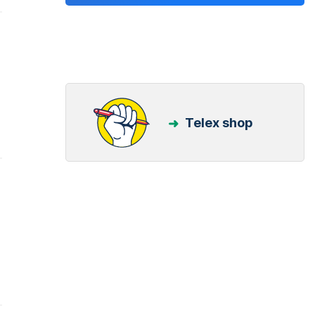
Telex shop