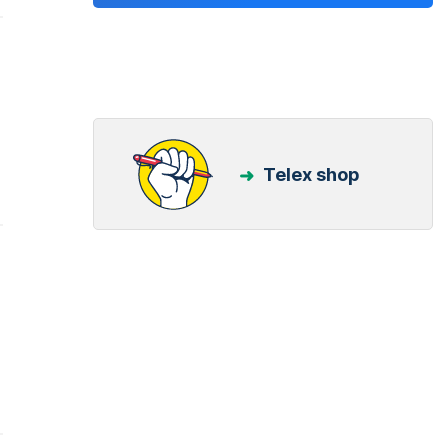
Telex shop