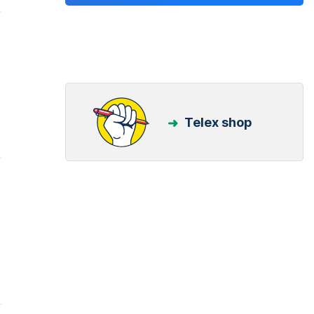
Telex shop