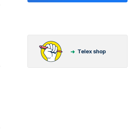
Telex shop