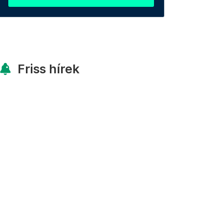
Friss hírek