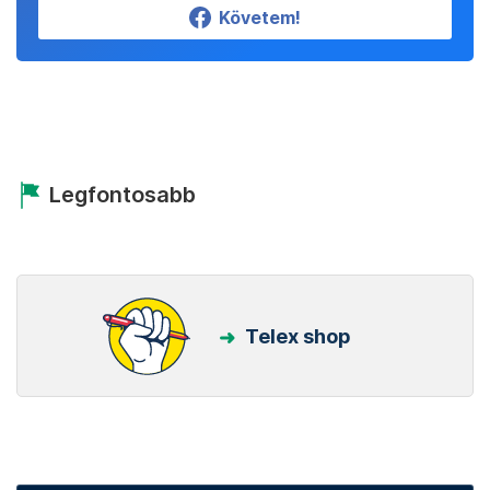
Követem!
Legfontosabb
Telex shop