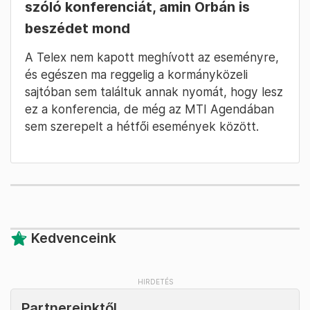
szóló konferenciát, amin Orbán is
beszédet mond
A Telex nem kapott meghívott az eseményre,
és egészen ma reggelig a kormányközeli
sajtóban sem találtuk annak nyomát, hogy lesz
ez a konferencia, de még az MTI Agendában
sem szerepelt a hétfői események között.
Kedvenceink
Partnereinktől