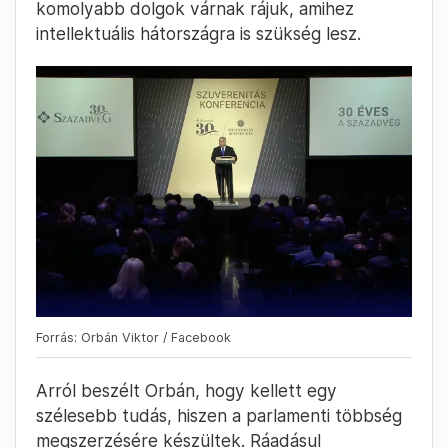
komolyabb dolgok várnak rájuk, amihez
intellektuális hátországra is szükség lesz.
Forrás: Orbán Viktor / Facebook
Arról beszélt Orbán, hogy kellett egy
szélesebb tudás, hiszen a parlamenti többség
megszerzésére készültek. Ráadásul