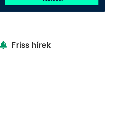
Friss hírek