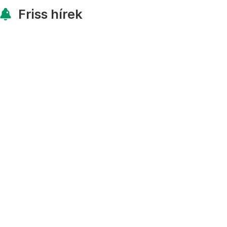
Friss hírek