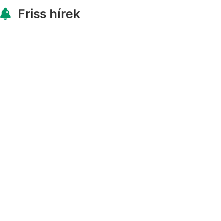
Friss hírek