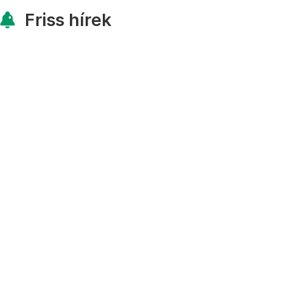
Friss hírek