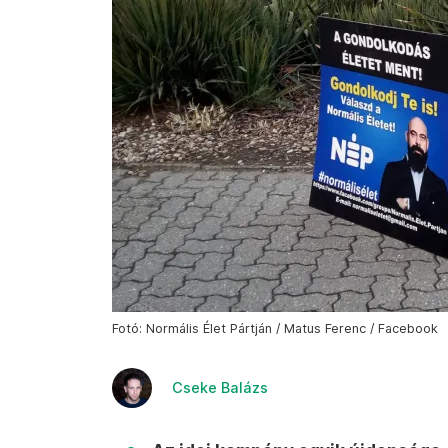
Fotó: Normális Élet Pártján / Matus Ferenc / Facebook
Cseke Balázs