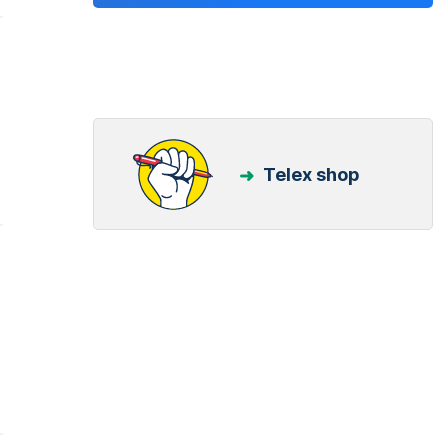
Telex shop