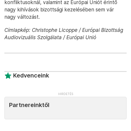
konfliktusoknál, valamint az Európai Uniót érintő
nagy kihívások bizottsági kezelésében sem vár
nagy változást.
Címlapkép: Christophe Licoppe / Európai Bizottság
Audiovizuális Szolgálata / Európai Unió
Kedvenceink
Partnereinktől