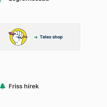
Telex shop
Friss hírek