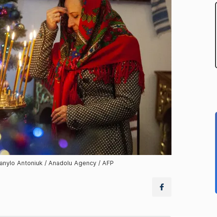
Danylo Antoniuk / Anadolu Agency / AFP