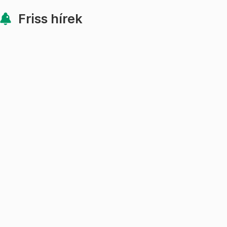
Friss hírek