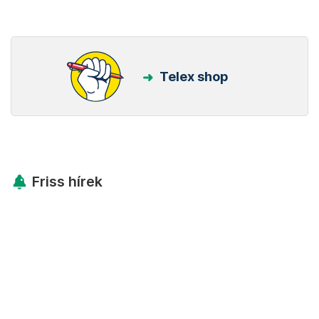
Telex shop
Friss hírek