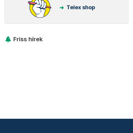
Telex shop
Friss hírek