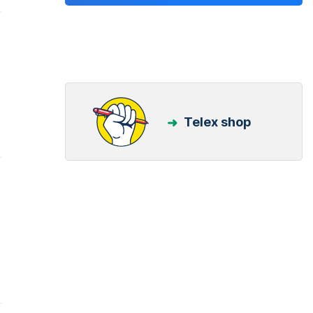
Telex shop