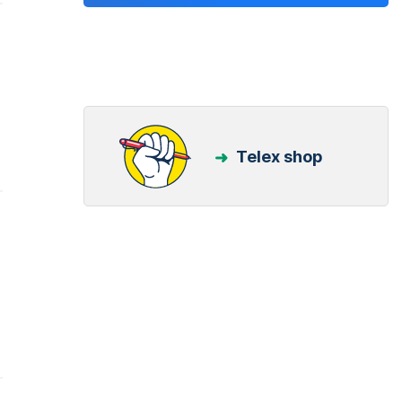
Telex shop