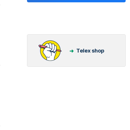
Telex shop