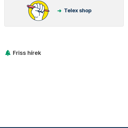
Telex shop
Friss hírek