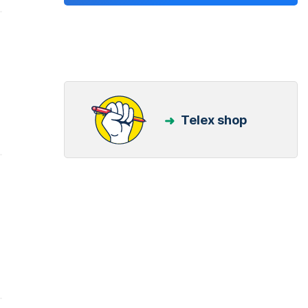
Telex shop